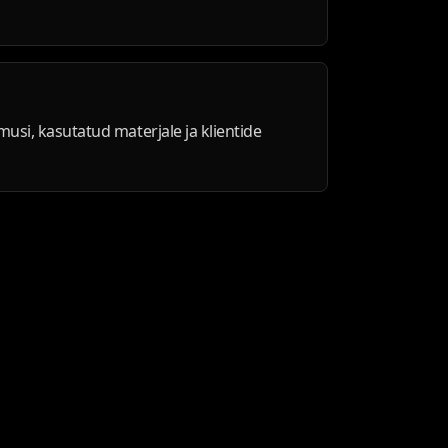
musi, kasutatud materjale ja klientide