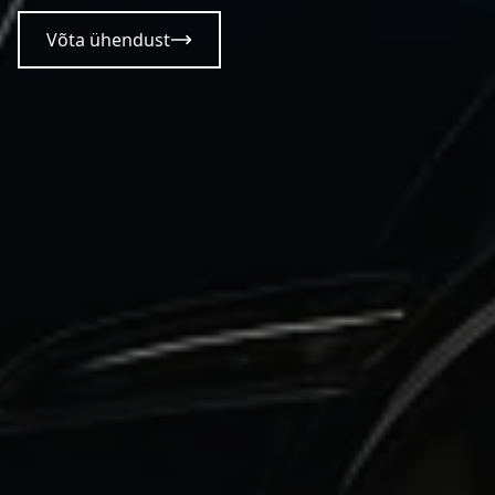
Võta ühendust