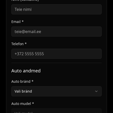
Email *
Telefon *
Auto andmed
Auto bränd *
Vali bränd
Auto mudel *