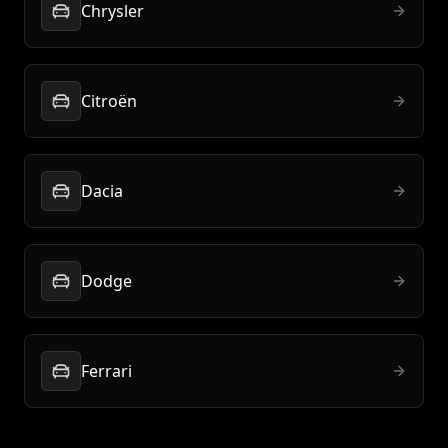
Chrysler
Citroën
Dacia
Dodge
Ferrari