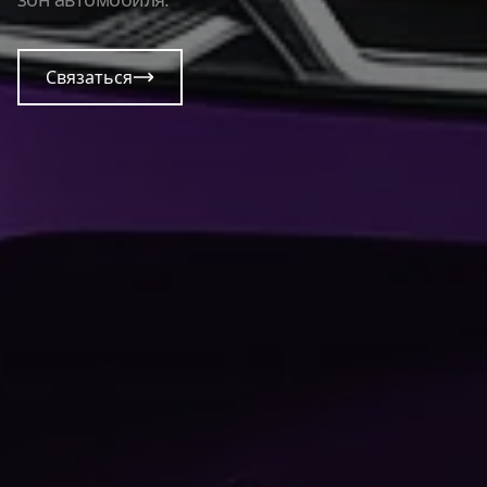
Связаться