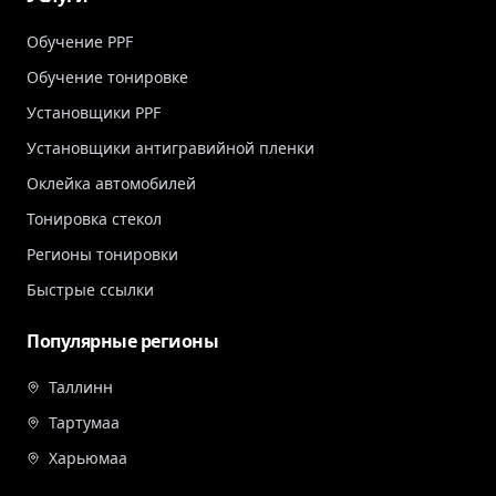
Обучение PPF
Обучение тонировке
Установщики PPF
Установщики антигравийной пленки
Оклейка автомобилей
Тонировка стекол
Регионы тонировки
Быстрые ссылки
Популярные регионы
Таллинн
Тартумаа
Харьюмаа