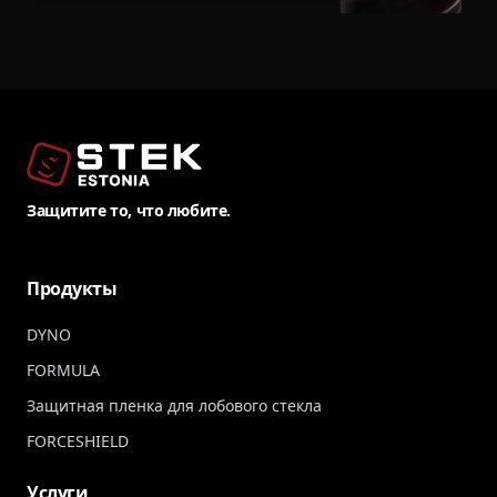
Защитите то, что любите.
Продукты
DYNO
FORMULA
Защитная пленка для лобового стекла
FORCESHIELD
Услуги