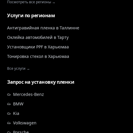
Посмотреть все регионы →
Услуги по регионам
Антигравийная пленка в Таллинне
Оклейка автомобилей в Тарту
Установщики PPF в Харьюмаа
Тонировка стекол в Харьюмаа
Все услуги →
Запрос на установку пленки
Mercedes-Benz
BMW
Kia
Volkswagen
Porsche