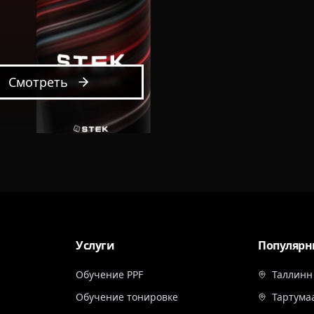
Смотреть
Услуги
Популярн
Обучение PPF
Таллинн
Обучение тонировке
Тартума