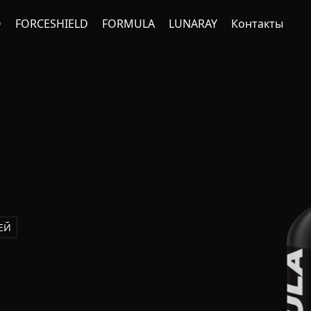
O
FORCESHIELD
FORMULA
LUNARAY
Контакты
ЕЙ