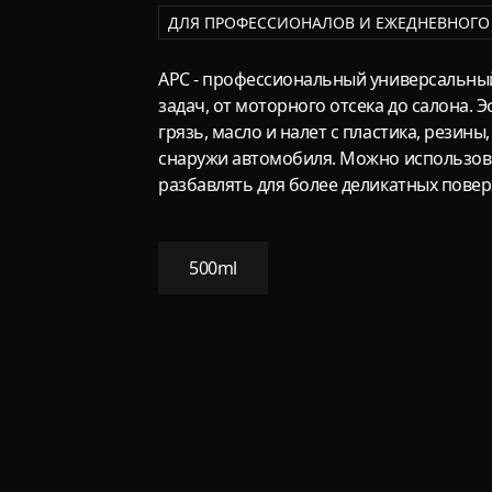
ДЛЯ ПРОФЕССИОНАЛОВ И ЕЖЕДНЕВНОГО
APC - профессиональный универсальный
задач, от моторного отсека до салона.
грязь, масло и налет с пластика, резины
снаружи автомобиля. Можно использов
разбавлять для более деликатных повер
500ml