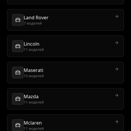
Land Rover
7 моделей
Lincoln
11 моделей
Maserati
10 моделей
Mazda
11 моделей
Mclaren
11 моделей