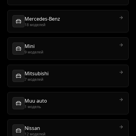
Mercedes-Benz
18 моделей
Mini
9 моделей
Mitsubishi
7 моделей
Muu auto
1 модель
Nissan
12 моделей