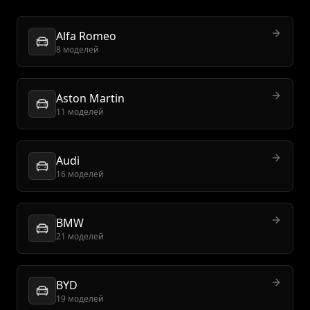
Alfa Romeo
8 моделей
Aston Martin
11 моделей
Audi
16 моделей
BMW
21 моделей
BYD
19 моделей