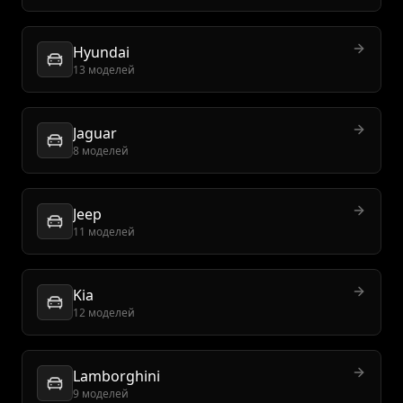
Hyundai
13 моделей
Jaguar
8 моделей
Jeep
11 моделей
Kia
12 моделей
Lamborghini
9 моделей