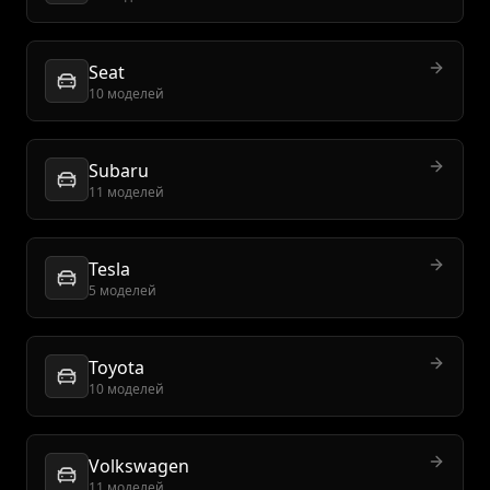
Seat
10 моделей
Subaru
11 моделей
Tesla
5 моделей
Toyota
10 моделей
Volkswagen
11 моделей