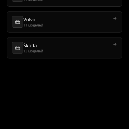
Volvo
11 моделей
Škoda
13 моделей