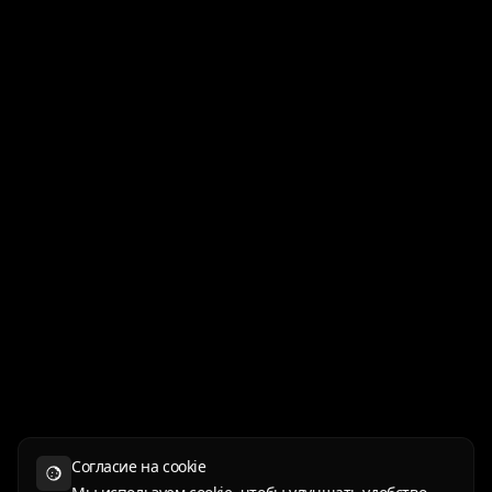
Согласие на cookie