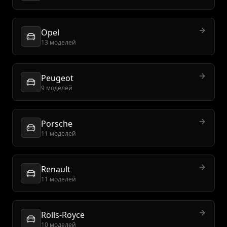
Opel
13 моделей
Peugeot
9 моделей
Porsche
11 моделей
Renault
11 моделей
Rolls-Royce
10 моделей