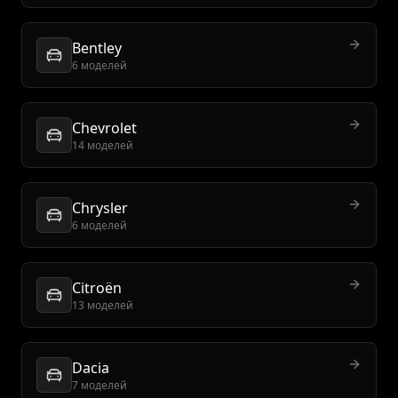
Bentley
6 моделей
Chevrolet
14 моделей
Chrysler
6 моделей
Citroën
13 моделей
Dacia
7 моделей