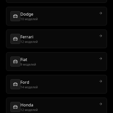
Dodge
10 моделей
Ferrari
12 моделей
Fiat
9 моделей
Ford
14 моделей
Honda
12 моделей