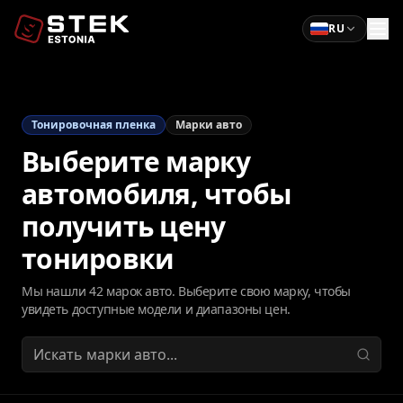
RU
Тонировочная пленка
Марки авто
Выберите марку
автомобиля, чтобы
получить цену
тонировки
Мы нашли 42 марок авто. Выберите свою марку, чтобы
увидеть доступные модели и диапазоны цен.