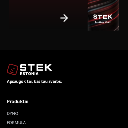
Apsaugok tai, kas tau svarbu.
Produktai
DYNO
FORMULA