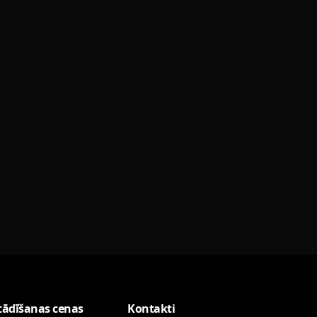
tādīšanas cenas
Kontakti