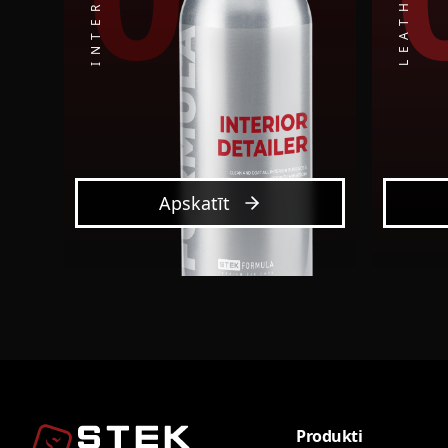
Apskatīt
Produkti