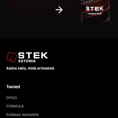
Kaitse seda, mida armastad.
Tooted
DYNO
FORMULA
Esiklaasi kaitsekile