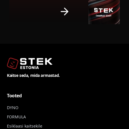
Kaitse seda, mida armastad.
Tooted
DYNO
FORMULA
Esiklaasi kaitsekile